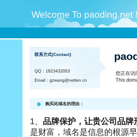
Welcome To paoding.net 
pao
联系方式(Contact)
QQ：1823432053
您正在访
This dom
Email：gzwang@netten.cn
购买此域名的理由：
1、
品牌保护，让贵公司品牌
是财富，域名是信息的根源