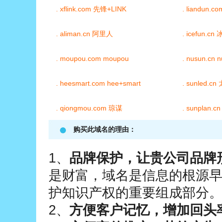
购买此域名的理由：
1、
品牌保护，让贵公司品牌
是财富，域名是信息的根源
护知识产权的重要组成部分
2、
方便客户记忆，增加回头