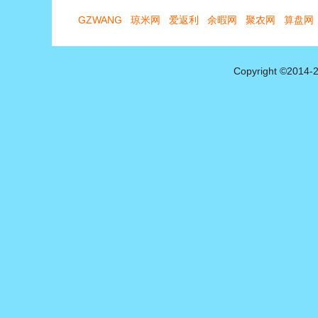
Copyright ©2014-